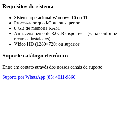
Requisitos do sistema
Sistema operacional Windows 10 ou 11
Processador quad-Core ou superior
8 GB de memória RAM
Armazenamento de 32 GB disponíveis (varia conforme
recursos instalados)
Vídeo HD (1280×720) ou superior
Suporte catálogo eletrônico
Entre em contato através dos nossos canais de suporte
Suporte por WhatsApp
(85) 4011-9860