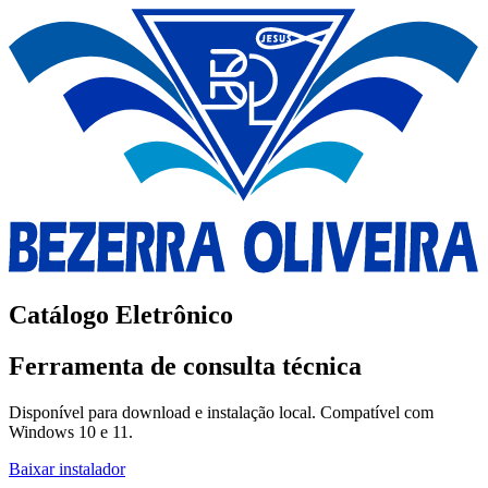
Catálogo Eletrônico
Ferramenta de consulta técnica
Disponível para download e instalação local. Compatível com
Windows 10 e 11.
Baixar instalador